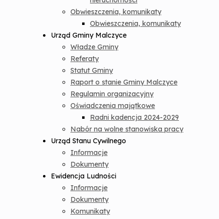
nieruchomości
Obwieszczenia, komunikaty
Obwieszczenia, komunikaty
Urząd Gminy Malczyce
Władze Gminy
Referaty
Statut Gminy
Raport o stanie Gminy Malczyce
Regulamin organizacyjny
Oświadczenia majątkowe
Radni kadencja 2024-2029
Nabór na wolne stanowiska pracy
Urząd Stanu Cywilnego
Informacje
Dokumenty
Ewidencja Ludności
Informacje
Dokumenty
Komunikaty